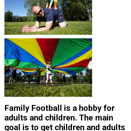
Family Football is a hobby for
adults and children. The main
goal is to get children and adults