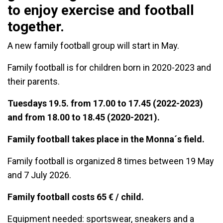
to enjoy exercise and football
together.
A new family football group will start in May.
Family football is for children born in 2020-2023 and
their parents.
Tuesdays 19.5. from 17.00 to 17.45 (2022-2023)
and from 18.00 to 18.45 (2020-2021).
Family football takes place in the Monna´s field.
Family football is organized 8 times between 19 May
and 7 July 2026.
Family football costs 65 € / child.
Equipment needed: sportswear, sneakers and a