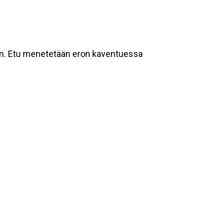
ajan. Etu menetetään eron kaventuessa