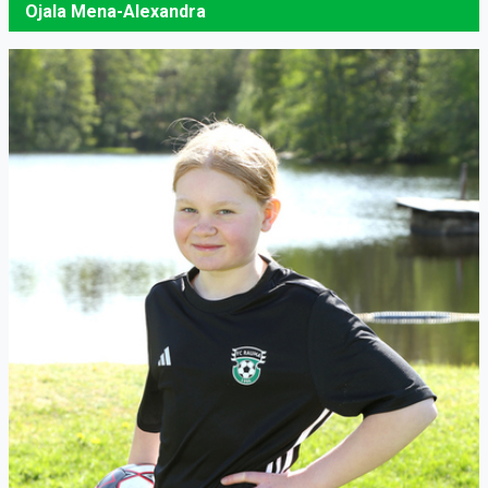
Ojala Mena-Alexandra