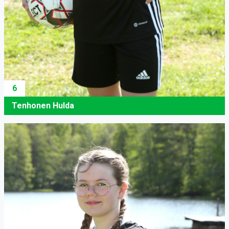
6
Tenhonen Hulda