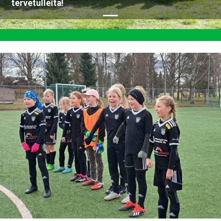
tervetulleita!