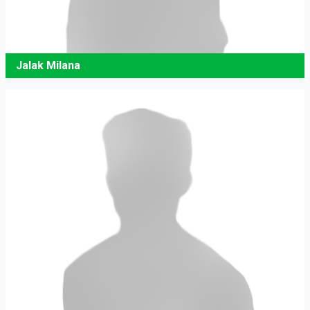
Jalak Milana