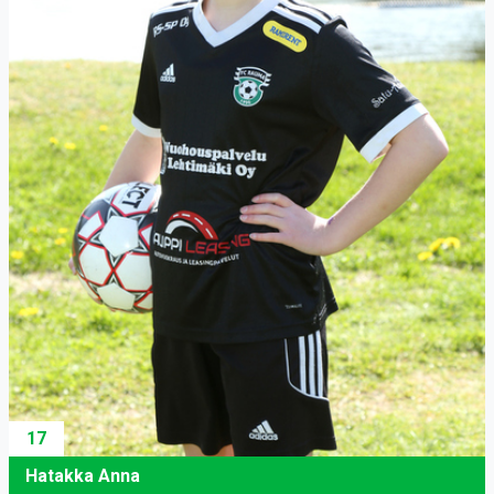
17
Hatakka Anna