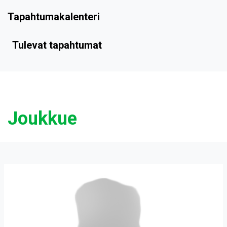
Tapahtumakalenteri
Tulevat tapahtumat
Joukkue